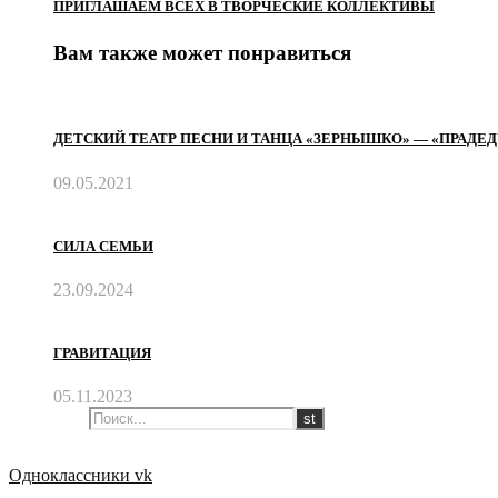
ПРИГЛАШАЕМ ВСЕХ В ТВОРЧЕСКИЕ КОЛЛЕКТИВЫ
Вам также может понравиться
ДЕТСКИЙ ТЕАТР ПЕСНИ И ТАНЦА «ЗЕРНЫШКО» — «ПРАДЕ
09.05.2021
СИЛА СЕМЬИ
23.09.2024
ГРАВИТАЦИЯ
05.11.2023
Одноклассники
vk