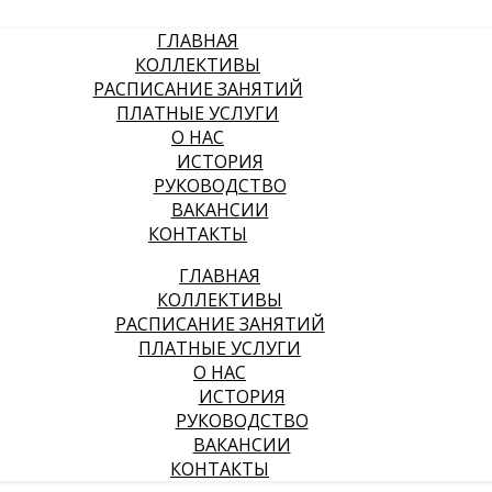
ГЛАВНАЯ
КОЛЛЕКТИВЫ
РАСПИСАНИЕ ЗАНЯТИЙ
ПЛАТНЫЕ УСЛУГИ
О НАС
ИСТОРИЯ
РУКОВОДСТВО
ВАКАНСИИ
КОНТАКТЫ
ГЛАВНАЯ
КОЛЛЕКТИВЫ
РАСПИСАНИЕ ЗАНЯТИЙ
ПЛАТНЫЕ УСЛУГИ
О НАС
ИСТОРИЯ
РУКОВОДСТВО
ВАКАНСИИ
КОНТАКТЫ