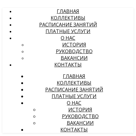
ГЛАВНАЯ
КОЛЛЕКТИВЫ
РАСПИСАНИЕ ЗАНЯТИЙ
ПЛАТНЫЕ УСЛУГИ
О НАС
ИСТОРИЯ
РУКОВОДСТВО
ВАКАНСИИ
КОНТАКТЫ
ГЛАВНАЯ
КОЛЛЕКТИВЫ
РАСПИСАНИЕ ЗАНЯТИЙ
ПЛАТНЫЕ УСЛУГИ
О НАС
ИСТОРИЯ
РУКОВОДСТВО
ВАКАНСИИ
КОНТАКТЫ