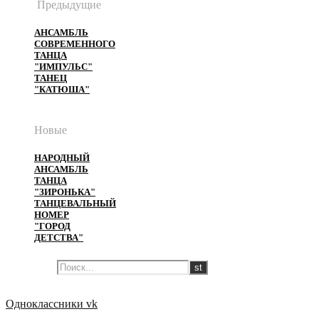
Предыдущие
АНСАМБЛЬ
СОВРЕМЕННОГО
ТАНЦА
"ИМПУЛЬС"
ТАНЕЦ
"КАТЮША"
Новые
НАРОДНЫЙ
АНСАМБЛЬ
ТАНЦА
"ЗИРОНЬКА"
ТАНЦЕВАЛЬНЫЙ
НОМЕР
"ГОРОД
ДЕТСТВА"
Одноклассники
vk