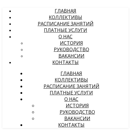
ГЛАВНАЯ
КОЛЛЕКТИВЫ
РАСПИСАНИЕ ЗАНЯТИЙ
ПЛАТНЫЕ УСЛУГИ
О НАС
ИСТОРИЯ
РУКОВОДСТВО
ВАКАНСИИ
КОНТАКТЫ
ГЛАВНАЯ
КОЛЛЕКТИВЫ
РАСПИСАНИЕ ЗАНЯТИЙ
ПЛАТНЫЕ УСЛУГИ
О НАС
ИСТОРИЯ
РУКОВОДСТВО
ВАКАНСИИ
КОНТАКТЫ