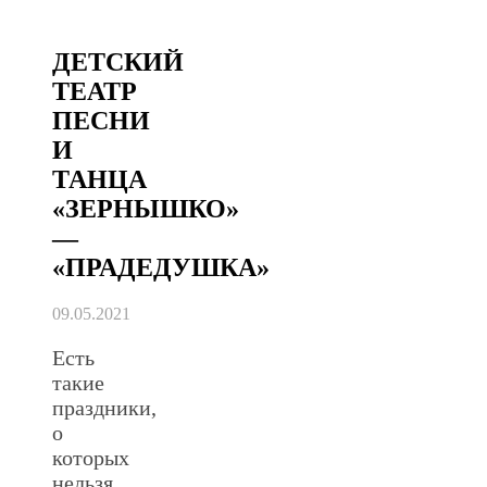
ДЕТСКИЙ
ТЕАТР
ПЕСНИ
И
ТАНЦА
«ЗЕРНЫШКО»
—
«ПРАДЕДУШКА»
09.05.2021
Есть
такие
праздники,
о
которых
нельзя