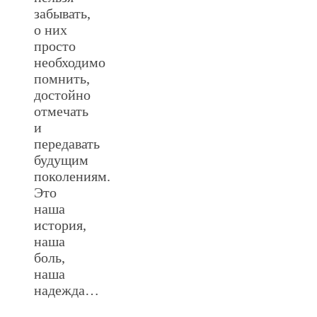
забывать,
о них
просто
необходимо
помнить,
достойно
отмечать
и
передавать
будущим
поколениям.
Это
наша
история,
наша
боль,
наша
надежда…