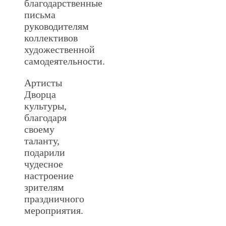
благодарственные
письма
руководителям
коллективов
художественной
самодеятельности.
Артисты
Дворца
культуры,
благодаря
своему
таланту,
подарили
чудесное
настроение
зрителям
праздничного
мероприятия.