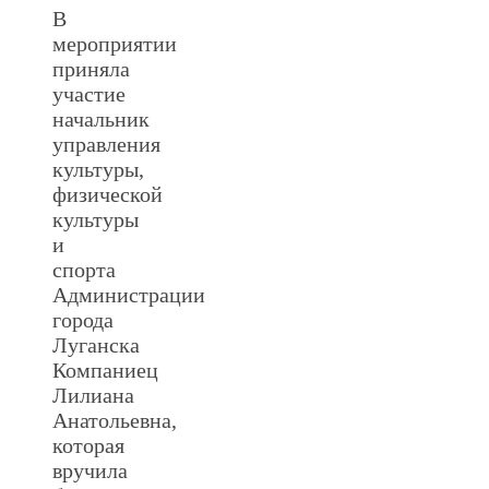
В
мероприятии
приняла
участие
начальник
управления
культуры,
физической
культуры
и
спорта
Администрации
города
Луганска
Компаниец
Лилиана
Анатольевна,
которая
вручила