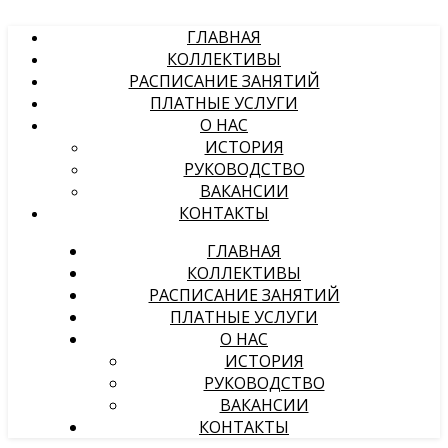
ГЛАВНАЯ
КОЛЛЕКТИВЫ
РАСПИСАНИЕ ЗАНЯТИЙ
ПЛАТНЫЕ УСЛУГИ
О НАС
ИСТОРИЯ
РУКОВОДСТВО
ВАКАНСИИ
КОНТАКТЫ
ГЛАВНАЯ
КОЛЛЕКТИВЫ
РАСПИСАНИЕ ЗАНЯТИЙ
ПЛАТНЫЕ УСЛУГИ
О НАС
ИСТОРИЯ
РУКОВОДСТВО
ВАКАНСИИ
КОНТАКТЫ