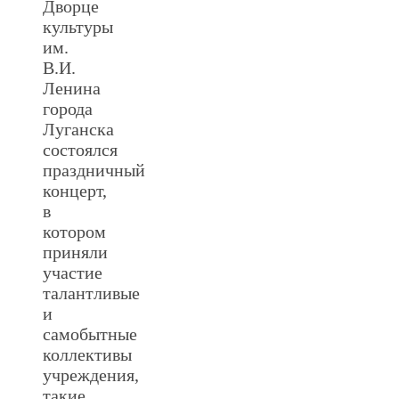
Дворце
культуры
им.
В.И.
Ленина
города
Луганска
состоялся
праздничный
концерт,
в
котором
приняли
участие
талантливые
и
самобытные
коллективы
учреждения,
такие