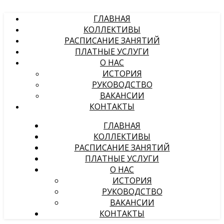
ГЛАВНАЯ
КОЛЛЕКТИВЫ
РАСПИСАНИЕ ЗАНЯТИЙ
ПЛАТНЫЕ УСЛУГИ
О НАС
ИСТОРИЯ
РУКОВОДСТВО
ВАКАНСИИ
КОНТАКТЫ
ГЛАВНАЯ
КОЛЛЕКТИВЫ
РАСПИСАНИЕ ЗАНЯТИЙ
ПЛАТНЫЕ УСЛУГИ
О НАС
ИСТОРИЯ
РУКОВОДСТВО
ВАКАНСИИ
КОНТАКТЫ