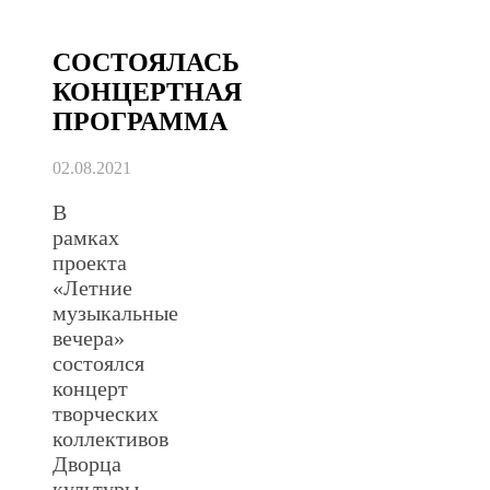
СОСТОЯЛАСЬ
КОНЦЕРТНАЯ
ПРОГРАММА
02.08.2021
В
рамках
проекта
«Летние
музыкальные
вечера»
состоялся
концерт
творческих
коллективов
Дворца
культуры