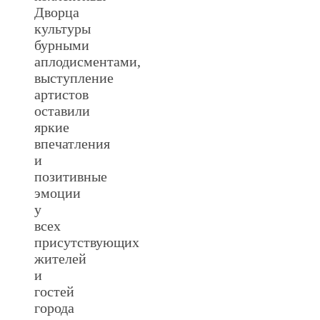
Дворца
культуры
бурными
аплодисментами,
выступление
артистов
оставили
яркие
впечатления
и
позитивные
эмоции
у
всех
присутствующих
жителей
и
гостей
города