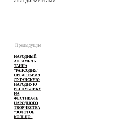
аплодисментами.
Предыдущие
НАРОДНЫЙ
АНСАМБЛЬ
ТАНЦА
"РАПСОДИЯ"
ПРЕДСТАВИЛ
ЛУГАНСКУЮ
НАРОДНУЮ
РЕСПУБЛИКУ
НА
ФЕСТИВАЛЕ
НАРОДНОГО
ТВОРЧЕСТВА
"ЗОЛОТОЕ
КОЛЬЦО"