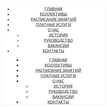
ГЛАВНАЯ
КОЛЛЕКТИВЫ
РАСПИСАНИЕ ЗАНЯТИЙ
ПЛАТНЫЕ УСЛУГИ
О НАС
ИСТОРИЯ
РУКОВОДСТВО
ВАКАНСИИ
КОНТАКТЫ
ГЛАВНАЯ
КОЛЛЕКТИВЫ
РАСПИСАНИЕ ЗАНЯТИЙ
ПЛАТНЫЕ УСЛУГИ
О НАС
ИСТОРИЯ
РУКОВОДСТВО
ВАКАНСИИ
КОНТАКТЫ