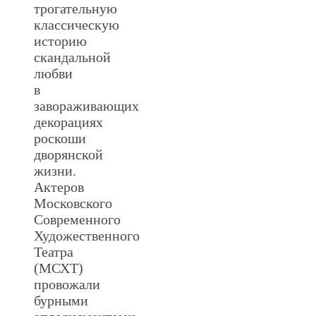
трогательную
классическую
историю
скандальной
любви
в
завораживающих
декорациях
роскоши
дворянской
жизни.
Актеров
Московского
Современного
Художественного
Театра
(МСХТ)
провожали
бурными