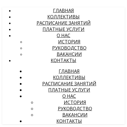
ГЛАВНАЯ
КОЛЛЕКТИВЫ
РАСПИСАНИЕ ЗАНЯТИЙ
ПЛАТНЫЕ УСЛУГИ
О НАС
ИСТОРИЯ
РУКОВОДСТВО
ВАКАНСИИ
КОНТАКТЫ
ГЛАВНАЯ
КОЛЛЕКТИВЫ
РАСПИСАНИЕ ЗАНЯТИЙ
ПЛАТНЫЕ УСЛУГИ
О НАС
ИСТОРИЯ
РУКОВОДСТВО
ВАКАНСИИ
КОНТАКТЫ