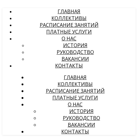
ГЛАВНАЯ
КОЛЛЕКТИВЫ
РАСПИСАНИЕ ЗАНЯТИЙ
ПЛАТНЫЕ УСЛУГИ
О НАС
ИСТОРИЯ
РУКОВОДСТВО
ВАКАНСИИ
КОНТАКТЫ
ГЛАВНАЯ
КОЛЛЕКТИВЫ
РАСПИСАНИЕ ЗАНЯТИЙ
ПЛАТНЫЕ УСЛУГИ
О НАС
ИСТОРИЯ
РУКОВОДСТВО
ВАКАНСИИ
КОНТАКТЫ