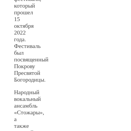
который
прошел
15
октября
2022
года.
Фестиваль
был
посвященный
Покрову
Пресвятой
Богородицы.
Народный
вокальный
ансамбль
«Стожары»,
а
также