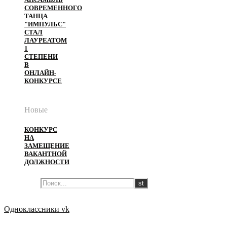
СОВРЕМЕННОГО
ТАНЦА
"ИМПУЛЬС"
СТАЛ
ЛАУРЕАТОМ
1
СТЕПЕНИ
В
ОНЛАЙН-
КОНКУРСЕ
Новые
КОНКУРС
НА
ЗАМЕЩЕНИЕ
ВАКАНТНОЙ
ДОЛЖНОСТИ
Одноклассники
vk